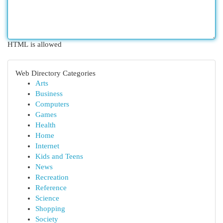
HTML is allowed
Web Directory Categories
Arts
Business
Computers
Games
Health
Home
Internet
Kids and Teens
News
Recreation
Reference
Science
Shopping
Society