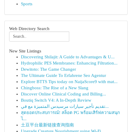
Sports
Web Directory Search
New Site Listings
Discovering Shilajit: A Guide to Advantages & U...
Hydrophilic PES Membranes: Enhancing Filtration...
Dewitoto: The Game Changer
The Ultimate Guide To Erfahrene Seo Agentur
Explore BTTS Tips today on NaijaScore9 with mat...
Chingboss: The Rise of a New Slang
Discover Online Clinical Coding and Billing...
Boutiq Switch V4: A In-Depth Review
تقديم تأجير سيارات مرسيدس المتميزة مع قي...
สุดยอดประสบการณ์! สล็อต PG พร้อมเสิร์ฟความสนุก
ไ...
土豆平台最新链接查询指南
Upgrade Creature Nourishment using Wi-Fi ...