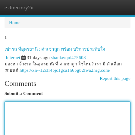
e directory2u
Togg
navi
Home
1
เช่ารถ ที่อุดรธานี : ค่าเช่าถูก พร้อม บริการประทับใจ
Internet
31 days ago
shaniavqol475608
มองหา จ้างรถ ในอุดรธานี ที่ ค่าเช่าถูก ใช่ไหม? เรา มี ตัวเลือก
รถยนต์
https://xn--12cfr4bjc1gca1h6bgb2fwa2hrg.com/
Report this page
Comments
Submit a Comment