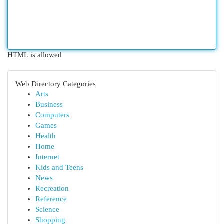
HTML is allowed
Web Directory Categories
Arts
Business
Computers
Games
Health
Home
Internet
Kids and Teens
News
Recreation
Reference
Science
Shopping