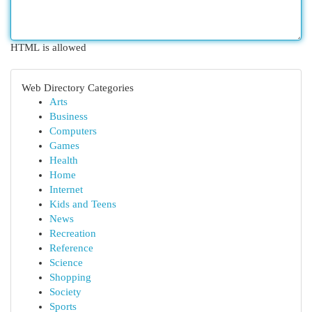
HTML is allowed
Web Directory Categories
Arts
Business
Computers
Games
Health
Home
Internet
Kids and Teens
News
Recreation
Reference
Science
Shopping
Society
Sports