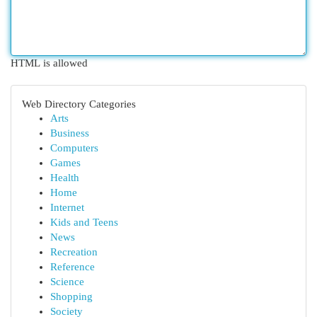
HTML is allowed
Web Directory Categories
Arts
Business
Computers
Games
Health
Home
Internet
Kids and Teens
News
Recreation
Reference
Science
Shopping
Society