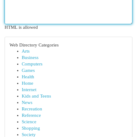
HTML is allowed
Web Directory Categories
Arts
Business
Computers
Games
Health
Home
Internet
Kids and Teens
News
Recreation
Reference
Science
Shopping
Society