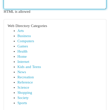
HTML is allowed
Web Directory Categories
Arts
Business
Computers
Games
Health
Home
Internet
Kids and Teens
News
Recreation
Reference
Science
Shopping
Society
Sports