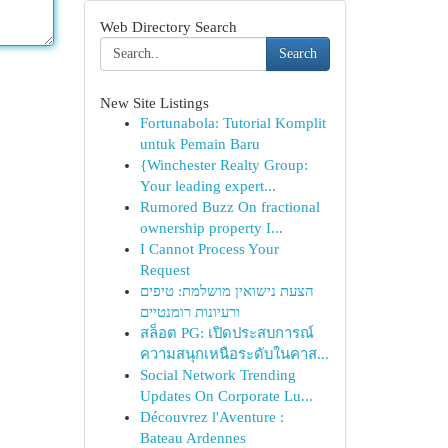
Web Directory Search
Search
New Site Listings
Fortunabola: Tutorial Komplit
untuk Pemain Baru
{Winchester Realty Group:
Your leading expert...
Rumored Buzz On fractional
ownership property I...
I Cannot Process Your
Request
הצעת נישואין מושלמת: טיפים
ורעיונות רומנטיים
สล็อต PG: เปิดประสบการณ์
ความสนุกเหนือระดับในคาส...
Social Network Trending
Updates On Corporate Lu...
Découvrez l'Aventure :
Bateau Ardennes