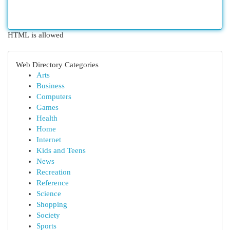
HTML is allowed
Web Directory Categories
Arts
Business
Computers
Games
Health
Home
Internet
Kids and Teens
News
Recreation
Reference
Science
Shopping
Society
Sports