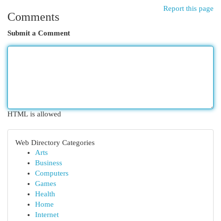
Report this page
Comments
Submit a Comment
HTML is allowed
Web Directory Categories
Arts
Business
Computers
Games
Health
Home
Internet