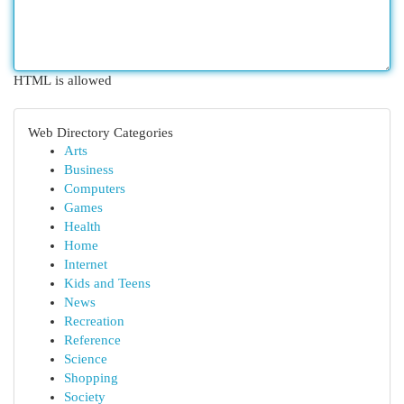
HTML is allowed
Web Directory Categories
Arts
Business
Computers
Games
Health
Home
Internet
Kids and Teens
News
Recreation
Reference
Science
Shopping
Society