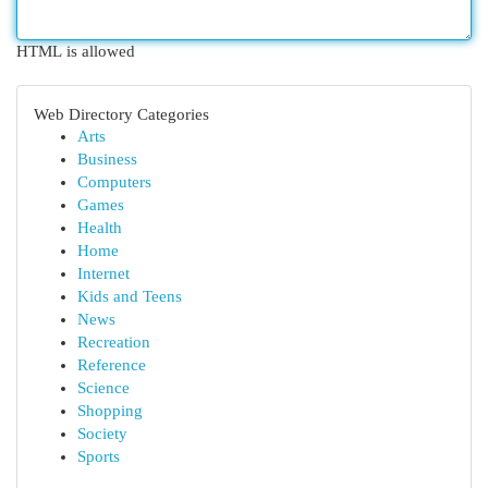
HTML is allowed
Web Directory Categories
Arts
Business
Computers
Games
Health
Home
Internet
Kids and Teens
News
Recreation
Reference
Science
Shopping
Society
Sports