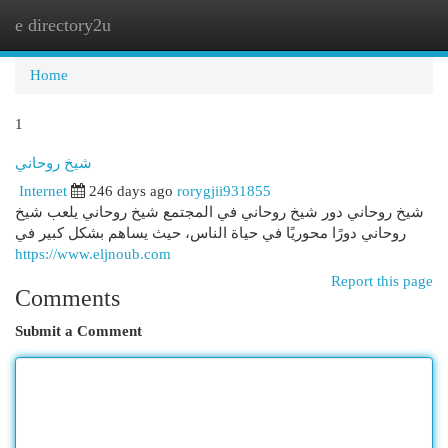
e directory2u
Togg
navi
Home
1
شيخ روحاني
Internet
246 days ago
rorygjii931855
شيخ روحاني دور شيخ روحاني في المجتمع شيخ روحاني يلعب شيخ
روحاني دورًا محوريًا في حياة الناس، حيث يساهم بشكل كبير في
https://www.eljnoub.com
Report this page
Comments
Submit a Comment