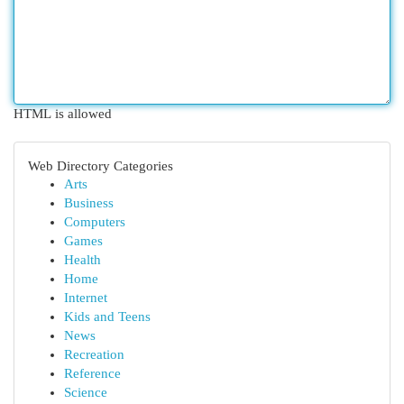
HTML is allowed
Web Directory Categories
Arts
Business
Computers
Games
Health
Home
Internet
Kids and Teens
News
Recreation
Reference
Science