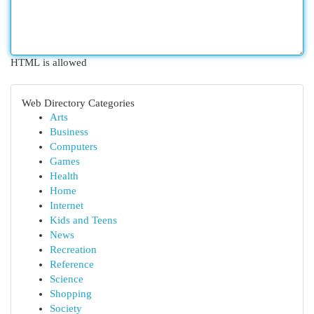
HTML is allowed
Web Directory Categories
Arts
Business
Computers
Games
Health
Home
Internet
Kids and Teens
News
Recreation
Reference
Science
Shopping
Society