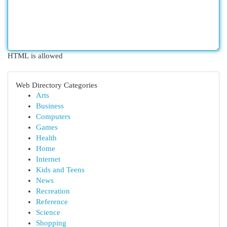
HTML is allowed
Web Directory Categories
Arts
Business
Computers
Games
Health
Home
Internet
Kids and Teens
News
Recreation
Reference
Science
Shopping