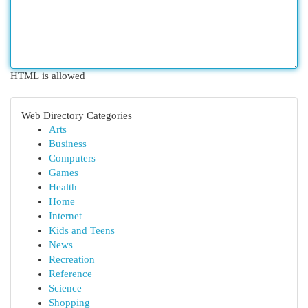
HTML is allowed
Web Directory Categories
Arts
Business
Computers
Games
Health
Home
Internet
Kids and Teens
News
Recreation
Reference
Science
Shopping