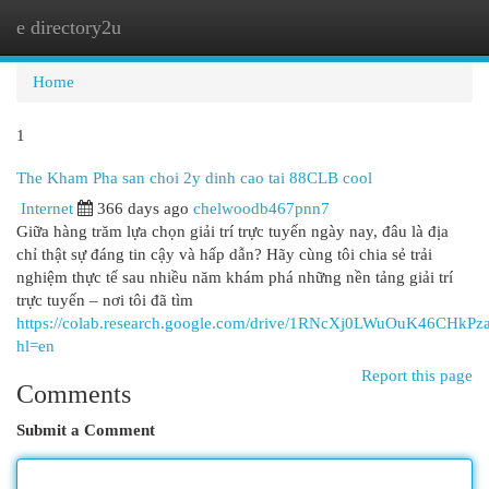
e directory2u
Togg
navi
Home
1
The Kham Pha san choi 2y dinh cao tai 88CLB cool
Internet
366 days ago
chelwoodb467pnn7
Giữa hàng trăm lựa chọn giải trí trực tuyến ngày nay, đâu là địa
chỉ thật sự đáng tin cậy và hấp dẫn? Hãy cùng tôi chia sẻ trải
nghiệm thực tế sau nhiều năm khám phá những nền tảng giải trí
trực tuyến – nơi tôi đã tìm
https://colab.research.google.com/drive/1RNcXj0LWuOuK46CHkPz
hl=en
Report this page
Comments
Submit a Comment