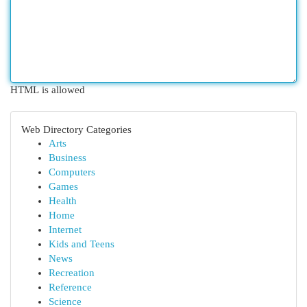
HTML is allowed
Web Directory Categories
Arts
Business
Computers
Games
Health
Home
Internet
Kids and Teens
News
Recreation
Reference
Science