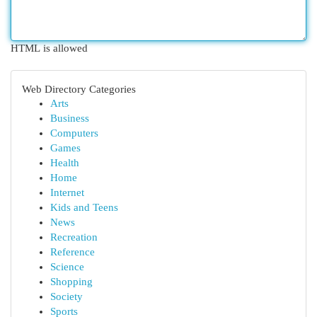
HTML is allowed
Web Directory Categories
Arts
Business
Computers
Games
Health
Home
Internet
Kids and Teens
News
Recreation
Reference
Science
Shopping
Society
Sports