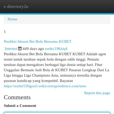
e directory2u
Togg
navi
Home
1
Prediksi Akurat Bet Bola Bersama KUBET
Internet
449 days ago
earlec196ziq4
Prediksi Akurat Bet Bola Bersama KUBET KUBET Adalah agen
resmi untuk taruhan sepak bola dengan odds tinggi. Pemain
taruhan dapat mengakses berbagai liga dunia setiap hari. Fitur
Unggulan Bermain Judi Bola di KUBET Pasaran Lengkap Dari La
Liga hingga Liga Champions Asia, semuanya tersedia dengan
pasaran handicap yang kompetitif. Bayaran
https://earler530gou5.wikicorrespondence.com/user
Report this page
Comments
Submit a Comment