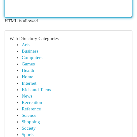
HTML is allowed
Web Directory Categories
Arts
Business
Computers
Games
Health
Home
Internet
Kids and Teens
News
Recreation
Reference
Science
Shopping
Society
Sports