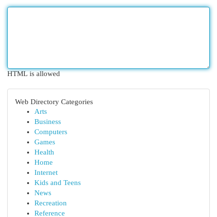
HTML is allowed
Web Directory Categories
Arts
Business
Computers
Games
Health
Home
Internet
Kids and Teens
News
Recreation
Reference