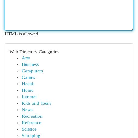
HTML is allowed
Web Directory Categories
Arts
Business
Computers
Games
Health
Home
Internet
Kids and Teens
News
Recreation
Reference
Science
Shopping