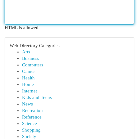
HTML is allowed
Web Directory Categories
Arts
Business
Computers
Games
Health
Home
Internet
Kids and Teens
News
Recreation
Reference
Science
Shopping
Society